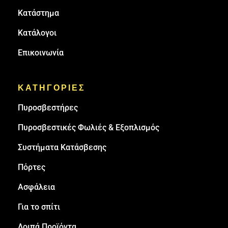
Κατάστημα
Κατάλογοι
Επικοινωνία
ΚΑΤΗΓΟΡΙΕΣ
Πυρoσβεστήρες
Πυροσβεστικές Φωλιές & Εξοπλισμός
Συστήματα Κατάσβεσης
Πόρτες
Ασφάλεια
Για το σπίτι
Λοιπά Προϊόντα