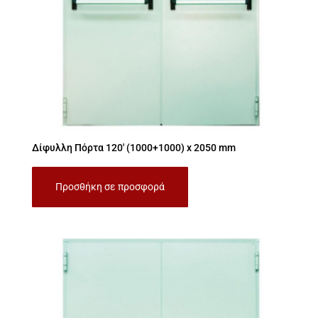
Δίφυλλη Πόρτα 120′ (1000+1000) x 2050 mm
Προσθήκη σε προσφορά