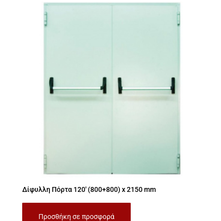
Δίφυλλη Πόρτα 120′ (800+800) x 2150 mm
Προσθήκη σε προσφορά