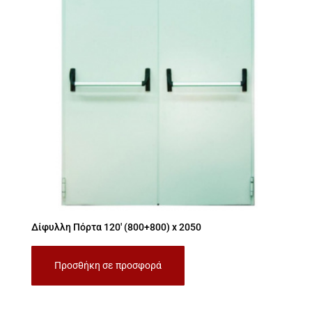
Δίφυλλη Πόρτα 120′ (800+800) x 2050
Προσθήκη σε προσφορά