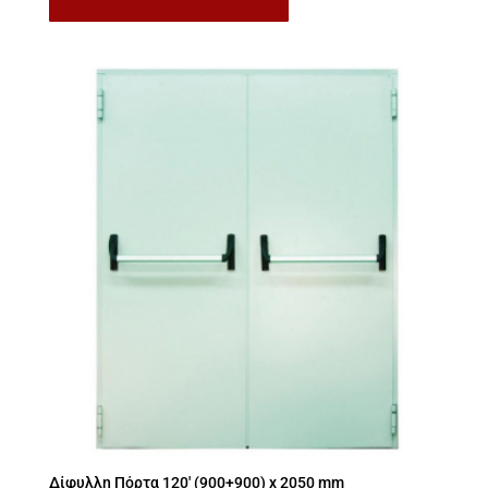
Δίφυλλη Πόρτα 120′ (900+900) x 2050 mm