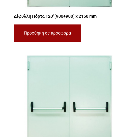
Δίφυλλη Πόρτα 120′ (900+900) x 2150 mm
Προσθήκη σε προσφορά