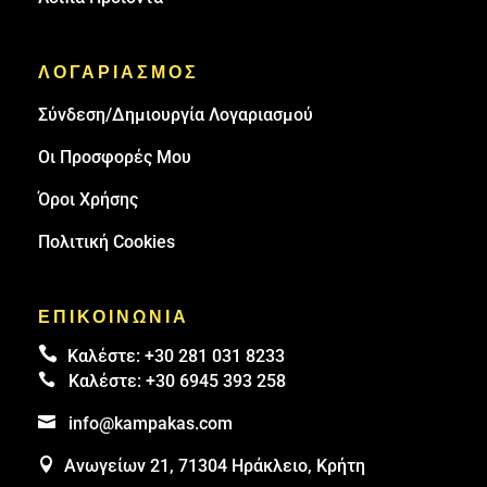
ΛΟΓΑΡΙΑΣΜΟΣ
Σύνδεση/Δημιουργία Λογαριασμού
Οι Προσφορές Μου
Όροι Χρήσης
Πολιτική Cookies
ΕΠΙΚΟΙΝΩΝΙΑ

Καλέστε:
+30 281 031 8233

Καλέστε:
+30 6945 393 258

info@kampakas.com

Ανωγείων 21, 71304 Ηράκλειο, Κρήτη