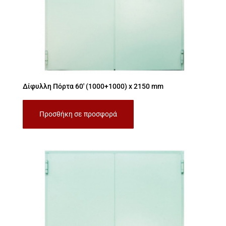
Δίφυλλη Πόρτα 60′ (1000+1000) x 2150 mm
Προσθήκη σε προσφορά