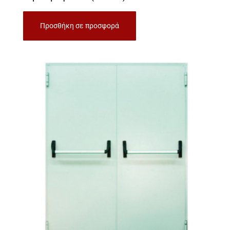
Προσθήκη σε προσφορά