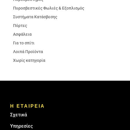
Πυροσβεστικές Φωλιές & Εξοπλισμός
Συστήματα Κατάσβεσης
Πόρτες
Ασφάλεια
Για το σπίτι
Λοιπά Προϊόντα
Χωρίς κατηγορία
Η ΕΤΑΙΡΕΙΑ
Σχετικά
Υπηρεσίες