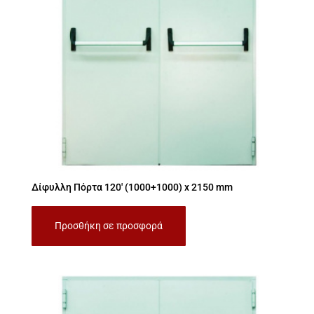
Δίφυλλη Πόρτα 120′ (1000+1000) x 2150 mm
Προσθήκη σε προσφορά