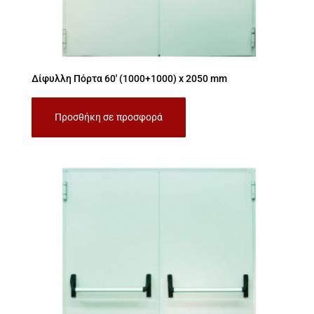
Δίφυλλη Πόρτα 60′ (1000+1000) x 2050 mm
Προσθήκη σε προσφορά