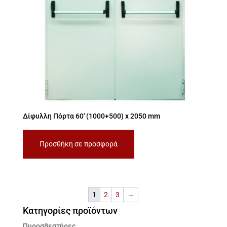
Δίφυλλη Πόρτα 60′ (1000+500) x 2050 mm
Προσθήκη σε προσφορά
1
2
3
→
Κατηγορίες προϊόντων
Πυροσβεστήρες