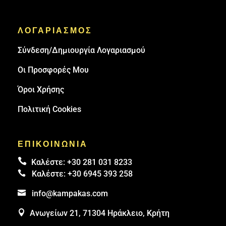
ΛΟΓΑΡΙΑΣΜΟΣ
Σύνδεση/Δημιουργία Λογαριασμού
Οι Προσφορές Μου
Όροι Χρήσης
Πολιτική Cookies
ΕΠΙΚΟΙΝΩΝΙΑ

Καλέστε:
+30 281 031 8233

Καλέστε:
+30 6945 393 258

info@kampakas.com

Ανωγείων 21, 71304 Ηράκλειο, Κρήτη