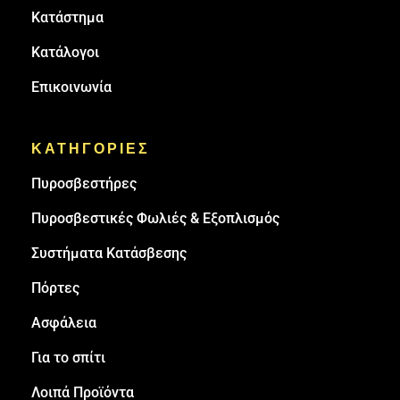
Κατάστημα
Κατάλογοι
Επικοινωνία
ΚΑΤΗΓΟΡΙΕΣ
Πυρoσβεστήρες
Πυροσβεστικές Φωλιές & Εξοπλισμός
Συστήματα Κατάσβεσης
Πόρτες
Ασφάλεια
Για το σπίτι
Λοιπά Προϊόντα