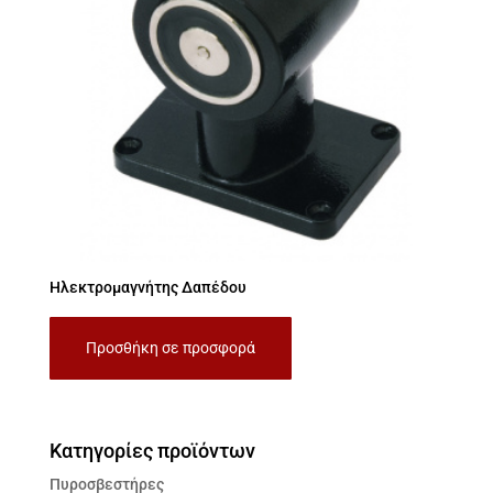
Ηλεκτρομαγνήτης Δαπέδου
Προσθήκη σε προσφορά
Κατηγορίες προϊόντων
Πυροσβεστήρες