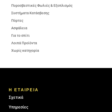
Πυροσβεστικές Φωλιές & Εξοπλισμός
Συστήματα Κατάσβεσης
Πόρτες
Ασφάλεια
Για το σπίτι
Λοιπά Προϊόντα
Χωρίς κατηγορία
Η ΕΤΑΙΡΕΙΑ
Σχετικά
Υπηρεσίες