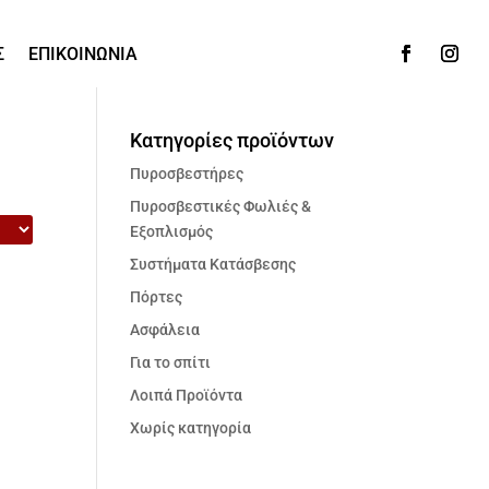
Σ
ΕΠΙΚΟΙΝΩΝΙΑ
Κατηγορίες προϊόντων
Πυροσβεστήρες
Πυροσβεστικές Φωλιές &
Εξοπλισμός
Συστήματα Κατάσβεσης
Πόρτες
Ασφάλεια
Για το σπίτι
Λοιπά Προϊόντα
Χωρίς κατηγορία