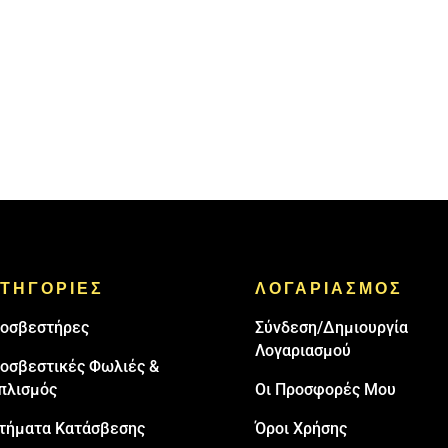
ΤΗΓΟΡΙΕΣ
ΛΟΓΑΡΙΑΣΜΟΣ
oσβεστήρες
Σύνδεση/Δημιουργία
Λογαριασμού
οσβεστικές Φωλιές &
πλισμός
Οι Προσφορές Μου
τήματα Κατάσβεσης
Όροι Χρήσης