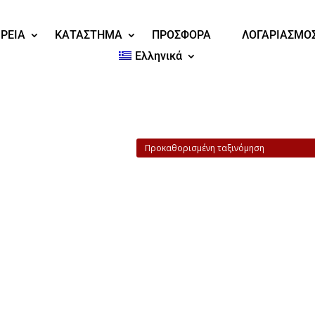
ΙΡΕΙΑ
ΚΑΤΑΣΤΗΜΑ
ΠΡΟΣΦΟΡΑ
ΛΟΓΑΡΙΑΣΜΟ
Ελληνικά
ητής”