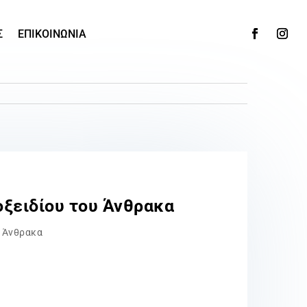
Σ
ΕΠΙΚΟΙΝΩΝΙΑ
ξειδίου του Άνθρακα
υ Άνθρακα