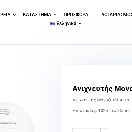
ΙΡΕΙΑ
ΚΑΤΑΣΤΗΜΑ
ΠΡΟΣΦΟΡΑ
ΛΟΓΑΡΙΑΣΜΟ
Ελληνικά
Ανιχνευτής Μονο
Ανιχνευτής Μονοξειδίου το
Διαστάσεις: 102mm x 35mm
Ανιχνευτής