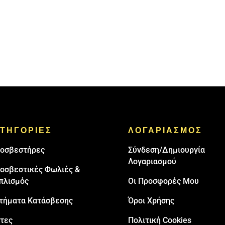
ΤΗΓΟΡΙΕΣ
ΛΟΓΑΡΙΑΣΜΟΣ
oσβεστήρες
Σύνδεση/Δημιουργία
Λογαριασμού
οσβεστικές Φωλιές &
πλισμός
Οι Προσφορές Μου
τήματα Κατάσβεσης
Όροι Χρήσης
τες
Πολιτική Cookies