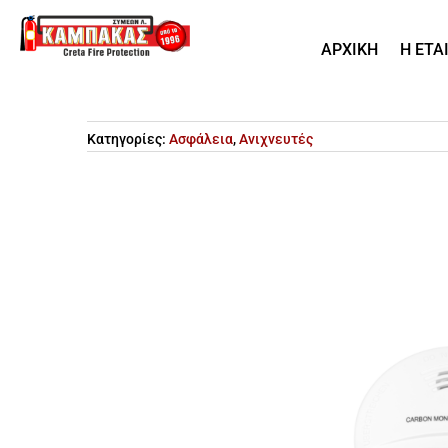
ΑΡΧΙΚΗ
Η ΕΤΑ
Κατηγορίες:
Ασφάλεια
,
Ανιχνευτές