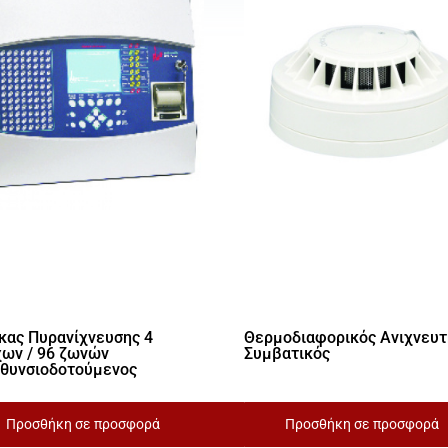
κας Πυρανίχνευσης 4
Θερμοδιαφορικός Ανιχνευτ
ων / 96 ζωνών
Συμβατικός
θυνσιοδοτούμενος
Προσθήκη σε προσφορά
Προσθήκη σε προσφορά