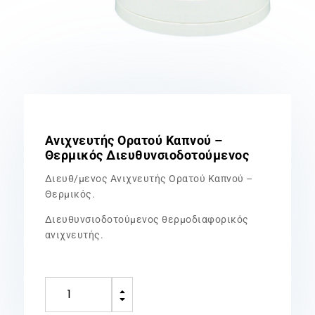
Ανιχνευτής Ορατού Καπνού –
Θερμικός Διευθυνσιοδοτούμενος
Διευθ/μενος Ανιχνευτής Ορατού Καπνού –
Θερμικός.
Διευθυνσιοδοτούμενος θερμοδιαφορικός
ανιχνευτής.
Ανιχνευτής
B
Ορατού
C