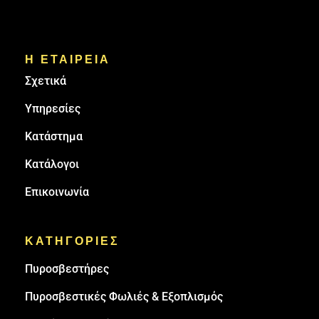
Η ΕΤΑΙΡΕΙΑ
Σχετικά
Υπηρεσίες
Κατάστημα
Κατάλογοι
Επικοινωνία
ΚΑΤΗΓΟΡΙΕΣ
Πυρoσβεστήρες
Πυροσβεστικές Φωλιές & Εξοπλισμός