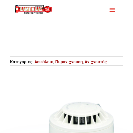
Κατηγορίες:
Ασφάλεια
,
Πυρανίχνευση
,
Ανιχνευτές