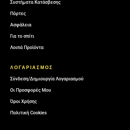
Συστήματα Κατάσβεσης
Πόρτες
Ασφάλεια
Για το σπίτι
Λοιπά Προϊόντα
ΛΟΓΑΡΙΑΣΜΟΣ
Σύνδεση/Δημιουργία Λογαριασμού
Οι Προσφορές Μου
Όροι Χρήσης
Πολιτική Cookies