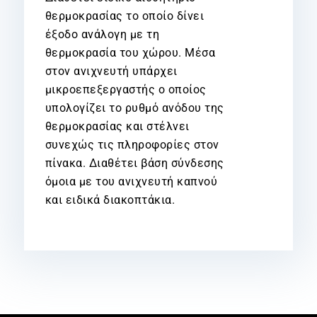
θερμοκρασίας το οποίο δίνει
έξοδο ανάλογη με τη
θερμοκρασία του χώρου. Μέσα
στον ανιχνευτή υπάρχει
μικροεπεξεργαστής ο οποίος
υπολογίζει το ρυθμό ανόδου της
θερμοκρασίας και στέλνει
συνεχώς τις πληροφορίες στον
πίνακα. Διαθέτει βάση σύνδεσης
όμοια με του ανιχνευτή καπνού
και ειδικά διακοπτάκια.