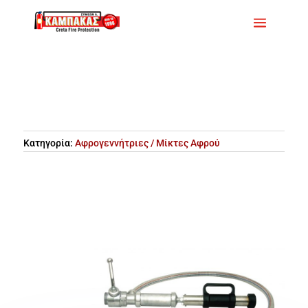
Κατηγορία:
Αφρογεννήτριες / Μίκτες Αφρού