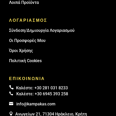
Λοιπά Προϊόντα
ΛΟΓΑΡΙΑΣΜΟΣ
Σύνδεση/Δημιουργία Λογαριασμού
Οι Προσφορές Μου
Όροι Χρήσης
Πολιτική Cookies
ΕΠΙΚΟΙΝΩΝΙΑ

Καλέστε:
+30 281 031 8233

Καλέστε:
+30 6945 393 258

info@kampakas.com

Ανωγείων 21, 71304 Ηράκλειο, Κρήτη