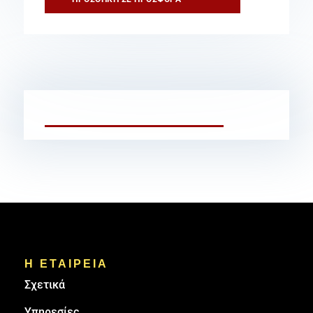
Η ΕΤΑΙΡΕΙΑ
Σχετικά
Υπηρεσίες