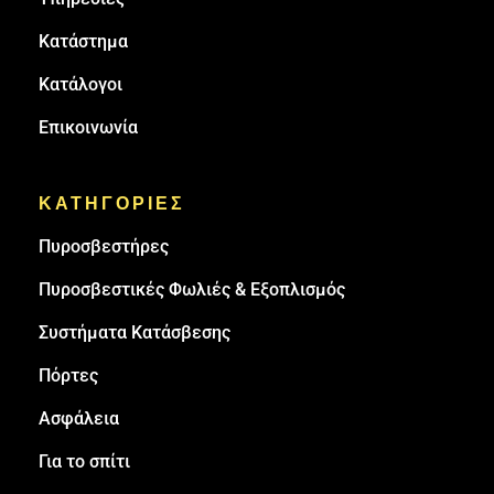
Κατάστημα
Κατάλογοι
Επικοινωνία
ΚΑΤΗΓΟΡΙΕΣ
Πυρoσβεστήρες
Πυροσβεστικές Φωλιές & Εξοπλισμός
Συστήματα Κατάσβεσης
Πόρτες
Ασφάλεια
Για το σπίτι