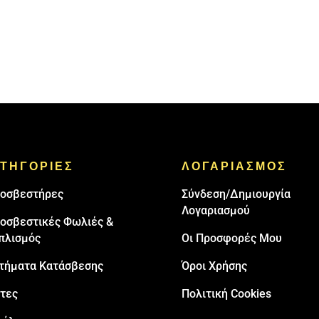
ΤΗΓΟΡΙΕΣ
ΛΟΓΑΡΙΑΣΜΟΣ
oσβεστήρες
Σύνδεση/Δημιουργία
Λογαριασμού
οσβεστικές Φωλιές &
πλισμός
Οι Προσφορές Μου
τήματα Κατάσβεσης
Όροι Χρήσης
τες
Πολιτική Cookies