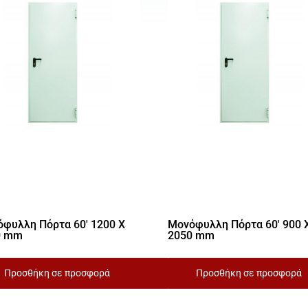
φυλλη Πόρτα 60′ 1200 X
Μονόφυλλη Πόρτα 60′ 900 
0 mm
2050 mm
Προσθήκη σε προσφορά
Προσθήκη σε προσφορά