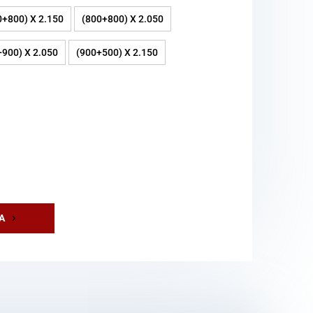
0+800) X 2.150
(800+800) X 2.050
+900) X 2.050
(900+500) X 2.150
Ά