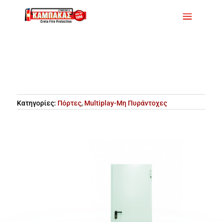
Κατηγορίες:
Πόρτες
,
Multiplay-Μη Πυράντοχες