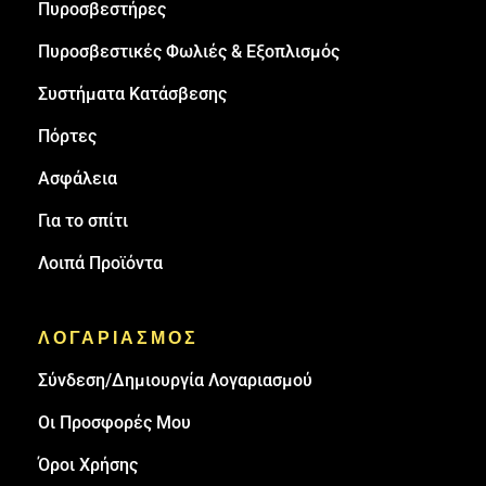
Πυρoσβεστήρες
Πυροσβεστικές Φωλιές & Εξοπλισμός
Συστήματα Κατάσβεσης
Πόρτες
Ασφάλεια
Για το σπίτι
Λοιπά Προϊόντα
ΛΟΓΑΡΙΑΣΜΟΣ
Σύνδεση/Δημιουργία Λογαριασμού
Οι Προσφορές Μου
Όροι Χρήσης