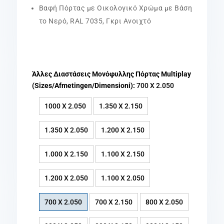
Βαφή Πόρτας με Οικολογικό Χρώμα με Βάση
το Νερό, RAL 7035, Γκρι Ανοιχτό
Άλλες Διαστάσεις Μονόφυλλης Πόρτας Multiplay
(Sizes/Afmetingen/Dimensioni):
700 X 2.050
1000 X 2.050
1.350 X 2.150
1.350 X 2.050
1.200 X 2.150
1.000 X 2.150
1.100 X 2.150
1.200 X 2.050
1.100 X 2.050
700 X 2.050
700 X 2.150
800 X 2.050