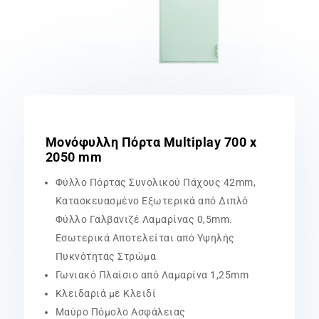
Μονόφυλλη Πόρτα Multiplay 700 x
2050 mm
Φύλλο Πόρτας Συνολικού Πάχους 42mm,
Κατασκευασμένο Εξωτερικά από Διπλό
Φύλλο Γαλβανιζέ Λαμαρίνας 0,5mm.
Εσωτερικά Αποτελείται από Υψηλής
Πυκνότητας Στρώμα
Γωνιακό Πλαίσιο από Λαμαρίνα 1,25mm
Κλειδαριά με Κλειδί
Μαύρο Πόμολο Ασφάλειας