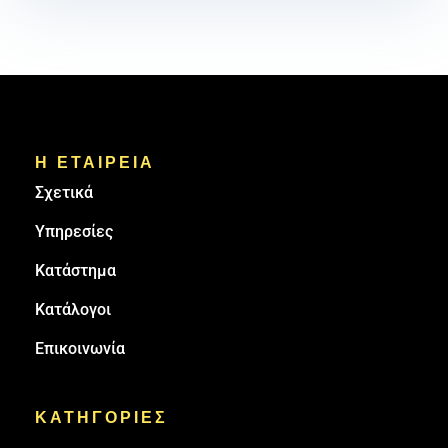
Η ΕΤΑΙΡΕΙΑ
Σχετικά
Υπηρεσίες
Κατάστημα
Κατάλογοι
Επικοινωνία
ΚΑΤΗΓΟΡΙΕΣ