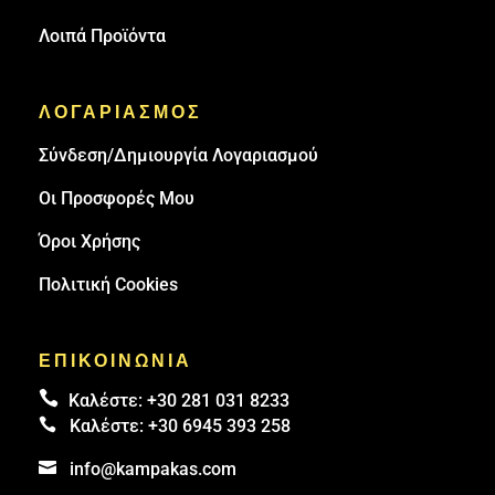
Λοιπά Προϊόντα
ΛΟΓΑΡΙΑΣΜΟΣ
Σύνδεση/Δημιουργία Λογαριασμού
Οι Προσφορές Μου
Όροι Χρήσης
Πολιτική Cookies
ΕΠΙΚΟΙΝΩΝΙΑ

Καλέστε:
+30 281 031 8233

Καλέστε:
+30 6945 393 258

info@kampakas.com