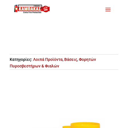
Κατηγορίες:
Λοιπά Προϊόντα
,
Βάσεις
,
Φορητών
Πυροσβεστήρων & Φιαλών