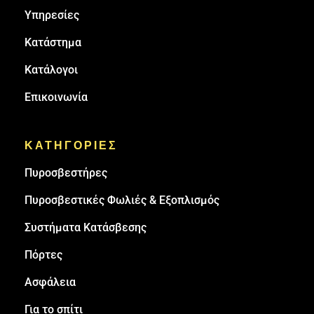
Υπηρεσίες
Κατάστημα
Κατάλογοι
Επικοινωνία
ΚΑΤΗΓΟΡΙΕΣ
Πυρoσβεστήρες
Πυροσβεστικές Φωλιές & Εξοπλισμός
Συστήματα Κατάσβεσης
Πόρτες
Ασφάλεια
Για το σπίτι