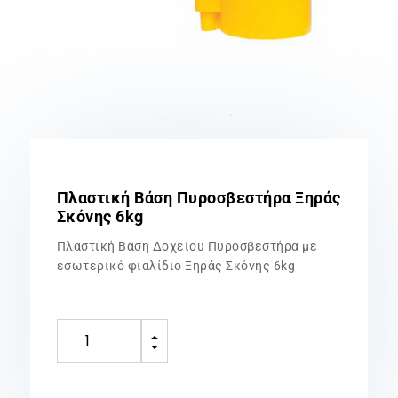
Πλαστική Βάση Πυροσβεστήρα Ξηράς
Σκόνης 6kg
Πλαστική Βάση Δοχείου Πυροσβεστήρα με
εσωτερικό φιαλίδιο Ξηράς Σκόνης 6kg
Πλαστική
B
Βάση
C
Πυροσβεστήρα
Ξηράς