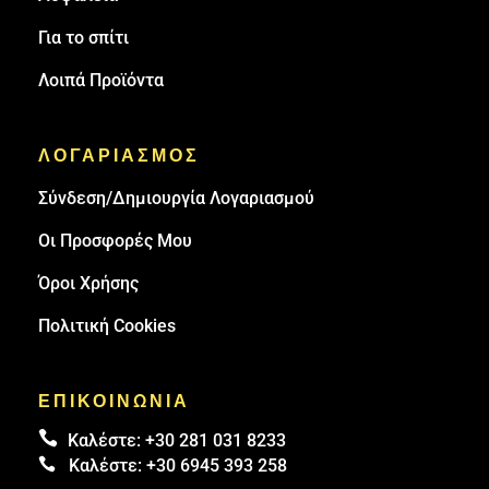
Για το σπίτι
Λοιπά Προϊόντα
ΛΟΓΑΡΙΑΣΜΟΣ
Σύνδεση/Δημιουργία Λογαριασμού
Οι Προσφορές Μου
Όροι Χρήσης
Πολιτική Cookies
ΕΠΙΚΟΙΝΩΝΙΑ

Καλέστε:
+30 281 031 8233

Καλέστε:
+30 6945 393 258