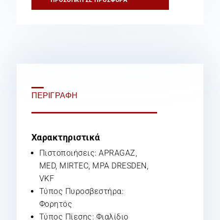
ΠΕΡΙΓΡΑΦΉ
Χαρακτηριστικά
Πιστοποιήσεις: APRAGAZ,
MED, MIRTEC, MPA DRESDEN,
VKF
Τύπος Πυροσβεστήρα:
Φορητός
Τύπος Πίεσης: Φιαλίδιο