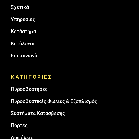
Σχετικά
Υπηρεσίες
Κατάστημα
Κατάλογοι
Επικοινωνία
ΚΑΤΗΓΟΡΙΕΣ
Πυρoσβεστήρες
Πυροσβεστικές Φωλιές & Εξοπλισμός
Συστήματα Κατάσβεσης
Πόρτες
Ασφάλεια