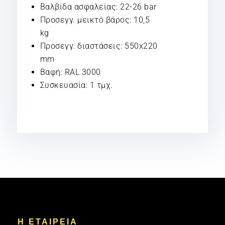
Βαλβίδα ασφαλείας: 22-26 bar
Προσεγγ. μεικτό βάρος: 10,5
kg
Προσεγγ. διαστάσεις: 550x220
mm
Βαφή: RAL 3000
Συσκευασία: 1 τμχ.
Η ΕΤΑΙΡΕΙΑ