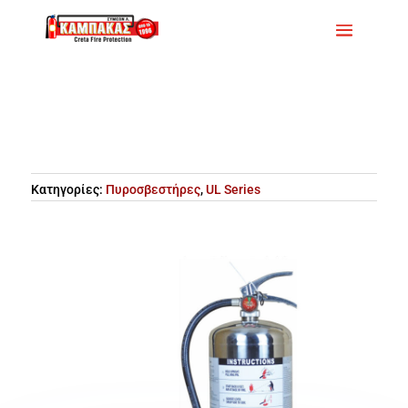
Κατηγορίες:
Πυροσβεστήρες
,
UL Series