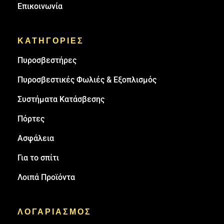
Επικοινωνία
ΚΑΤΗΓΟΡΙΕΣ
Πυρoσβεστήρες
Πυροσβεστικές Φωλιές & Εξοπλισμός
Συστήματα Κατάσβεσης
Πόρτες
Ασφάλεια
Για το σπίτι
Λοιπά Προϊόντα
ΛΟΓΑΡΙΑΣΜΟΣ