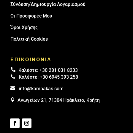
Σύνδεση/Δημιουργία Λογαριασμού
Οι Προσφορές Μου
Όροι Χρήσης
Πολιτική Cookies
ΕΠΙΚΟΙΝΩΝΙΑ

Καλέστε:
+30 281 031 8233

Καλέστε:
+30 6945 393 258

info@kampakas.com

Ανωγείων 21, 71304 Ηράκλειο, Κρήτη