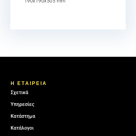
190x190x505 mm
Η ΕΤΑΙΡΕΙΑ
Σχετικά
Υπηρεσίες
Κατάστημα
Κατάλογοι