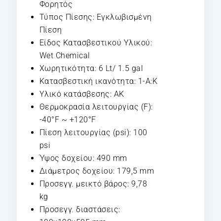
Φορητός
Τύπος Πίεσης: Εγκλωβισμένη
Πίεση
Είδος Κατασβεστικού Υλικού:
Wet Chemical
Χωρητικότητα: 6 Lt/ 1.5 gal
Κατασβεστική ικανότητα: 1-A:K
Υλικό κατάσβεσης: AK
Θερμοκρασία λειτουργίας (F):
-40°F ~ +120°F
Πίεση λειτουργίας (psi): 100
psi
Ύψος δοχείου: 490 mm
Διάμετρος δοχείου: 179,5 mm
Προσεγγ. μεικτό βάρος: 9,78
kg
Προσεγγ. διαστάσεις: