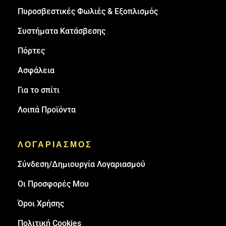
Πυροσβεστικές Φωλιές & Εξοπλισμός
Συστήματα Κατάσβεσης
Πόρτες
Ασφάλεια
Για το σπίτι
Λοιπά Προϊόντα
ΛΟΓΑΡΙΑΣΜΟΣ
Σύνδεση/Δημιουργία Λογαριασμού
Οι Προσφορές Μου
Όροι Χρήσης
Πολιτική Cookies