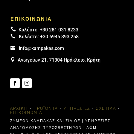
ΕΠΙΚΟΙΝΩΝΙΑ

Καλέστε:
+30 281 031 8233

Καλέστε:
+30 6945 393 258

info@kampakas.com

Ανωγείων 21, 71304 Ηράκλειο, Κρήτη
ΑΡΧΙΚΉ
•
ΠΡΟΪΌΝΤΑ
•
ΥΠΗΡΕΣΊΕΣ
•
ΣΧΕΤΙΚΆ
•
ΕΠΙΚΟΙΝΩΝΊΑ
ΣΥΜΕΩΝ ΚΑΜΠΑΚΑΣ ΚΑΙ ΣΙΑ ΟΕ | ΥΠΗΡΕΣΙΕΣ
ΑΝΑΓΟΜΩΣΗΣ ΠΥΡΟΣΒΕΣΤΗΡΩΝ | ΑΦΜ: