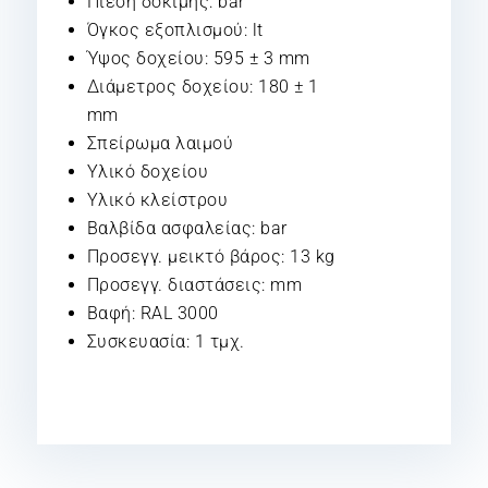
Πίεση δοκιμής: bar
Όγκος εξοπλισμού: lt
Ύψος δοχείου: 595 ± 3 mm
Διάμετρος δοχείου: 180 ± 1
mm
Σπείρωμα λαιμού
Υλικό δοχείου
Υλικό κλείστρου
Βαλβίδα ασφαλείας: bar
Προσεγγ. μεικτό βάρος: 13 kg
Προσεγγ. διαστάσεις: mm
Βαφή: RAL 3000
Συσκευασία: 1 τμχ.