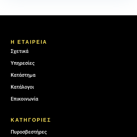
Η ΕΤΑΙΡΕΙΑ
Σχετικά
Υπηρεσίες
Κατάστημα
Κατάλογοι
Επικοινωνία
ΚΑΤΗΓΟΡΙΕΣ
Πυρoσβεστήρες