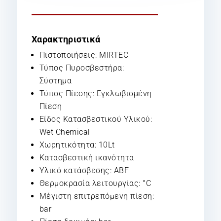
Χαρακτηριστικά
Πιστοποιήσεις: MIRTEC
Τύπος Πυροσβεστήρα:
Σύστημα
Τύπος Πίεσης: Εγκλωβισμένη
Πίεση
Είδος Κατασβεστικού Υλικού:
Wet Chemical
Χωρητικότητα: 10Lt
Κατασβεστική ικανότητα
Υλικό κατάσβεσης: ABF
Θερμοκρασία λειτουργίας: °C
Μέγιστη επιτρεπόμενη πίεση:
bar