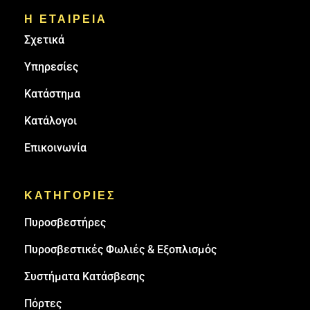
Η ΕΤΑΙΡΕΙΑ
Σχετικά
Υπηρεσίες
Κατάστημα
Κατάλογοι
Επικοινωνία
ΚΑΤΗΓΟΡΙΕΣ
Πυρoσβεστήρες
Πυροσβεστικές Φωλιές & Εξοπλισμός
Συστήματα Κατάσβεσης
Πόρτες