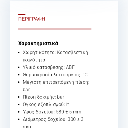
ΠΕΡΙΓΡΑΦΉ
Χαρακτηριστικά
Χωρητικότητα: Κατασβεστική
ικανότητα
Υλικό κατάσβεσης: ABF
Θερμοκρασία λειτουργίας: °C
Μέγιστη επιτρεπόμενη πίεση:
bar
Πίεση δοκιμής: bar
Όγκος εξοπλισμού: lt
Ύψος δοχείου: 580 ± 5 mm
Διάμετρος δοχείου: 300 ± 3
mm