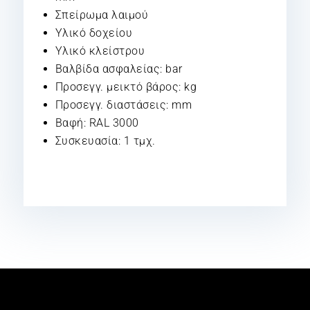
Σπείρωμα λαιμού
Υλικό δοχείου
Υλικό κλείστρου
Βαλβίδα ασφαλείας: bar
Προσεγγ. μεικτό βάρος: kg
Προσεγγ. διαστάσεις: mm
Βαφή: RAL 3000
Συσκευασία: 1 τμχ.