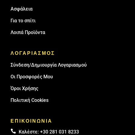
Ασφάλεια
Για το σπίτι
Λοιπά Προϊόντα
ΛΟΓΑΡΙΑΣΜΟΣ
Σύνδεση/Δημιουργία Λογαριασμού
Οι Προσφορές Μου
Όροι Χρήσης
Πολιτική Cookies
ΕΠΙΚΟΙΝΩΝΙΑ

Καλέστε:
+30 281 031 8233