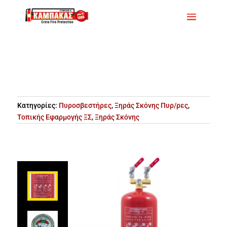
Κατηγορίες:
Πυροσβεστήρες
,
Ξηράς Σκόνης Πυρ/ρες
,
Τοπικής Εφαρμογής ΞΣ
,
Ξηράς Σκόνης