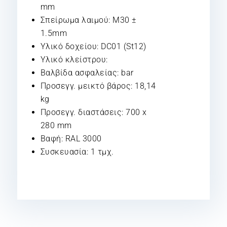
mm
Σπείρωμα λαιμού: M30 ±
1.5mm
Υλικό δοχείου: DC01 (St12)
Υλικό κλείστρου:
Βαλβίδα ασφαλείας: bar
Προσεγγ. μεικτό βάρος: 18,14
kg
Προσεγγ. διαστάσεις: 700 x
280 mm
Βαφή: RAL 3000
Συσκευασία: 1 τμχ.