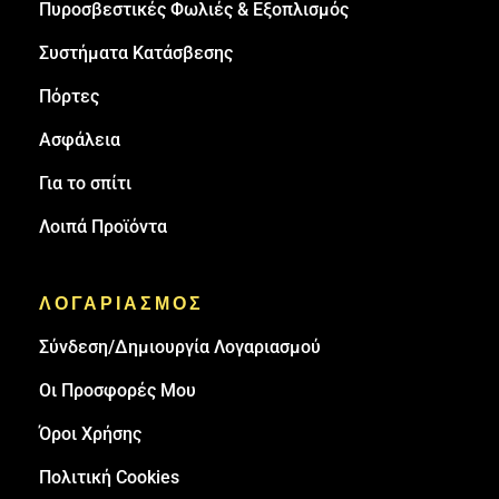
Πυροσβεστικές Φωλιές & Εξοπλισμός
Συστήματα Κατάσβεσης
Πόρτες
Ασφάλεια
Για το σπίτι
Λοιπά Προϊόντα
ΛΟΓΑΡΙΑΣΜΟΣ
Σύνδεση/Δημιουργία Λογαριασμού
Οι Προσφορές Μου
Όροι Χρήσης
Πολιτική Cookies