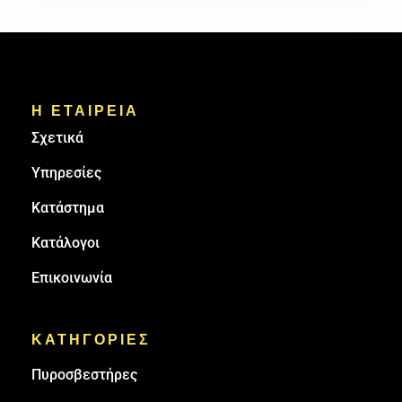
Η ΕΤΑΙΡΕΙΑ
Σχετικά
Υπηρεσίες
Κατάστημα
Κατάλογοι
Επικοινωνία
ΚΑΤΗΓΟΡΙΕΣ
Πυρoσβεστήρες