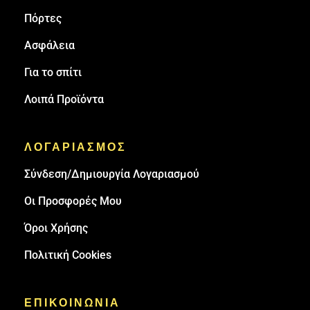
Πόρτες
Ασφάλεια
Για το σπίτι
Λοιπά Προϊόντα
ΛΟΓΑΡΙΑΣΜΟΣ
Σύνδεση/Δημιουργία Λογαριασμού
Οι Προσφορές Μου
Όροι Χρήσης
Πολιτική Cookies
ΕΠΙΚΟΙΝΩΝΙΑ