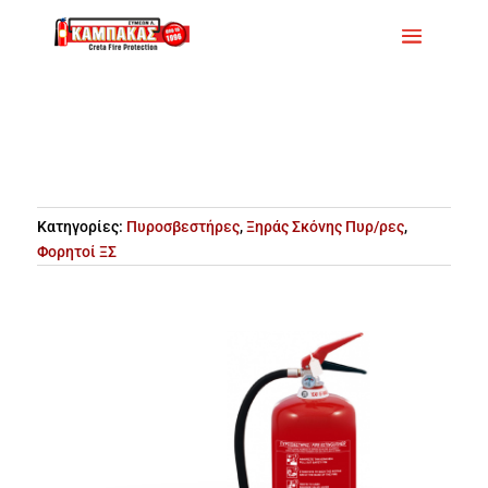
Κατηγορίες:
Πυροσβεστήρες
,
Ξηράς Σκόνης Πυρ/ρες
,
Φορητοί ΞΣ