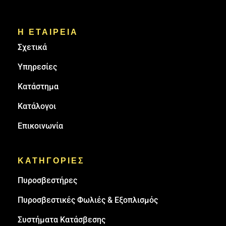
Η ΕΤΑΙΡΕΙΑ
Σχετικά
Υπηρεσίες
Κατάστημα
Κατάλογοι
Επικοινωνία
ΚΑΤΗΓΟΡΙΕΣ
Πυρoσβεστήρες
Πυροσβεστικές Φωλιές & Εξοπλισμός
Συστήματα Κατάσβεσης