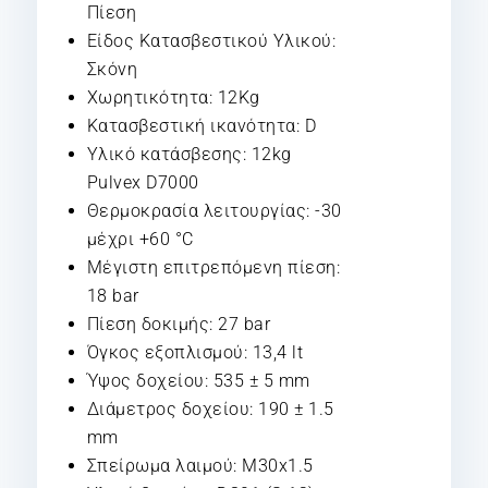
Πίεση
Είδος Κατασβεστικού Υλικού:
Σκόνη
Χωρητικότητα: 12Kg
Κατασβεστική ικανότητα: D
Υλικό κατάσβεσης: 12kg
Pulvex D7000
Θερμοκρασία λειτουργίας: -30
μέχρι +60 °C
Μέγιστη επιτρεπόμενη πίεση:
18 bar
Πίεση δοκιμής: 27 bar
Όγκος εξοπλισμού: 13,4 lt
Ύψος δοχείου: 535 ± 5 mm
Διάμετρος δοχείου: 190 ± 1.5
mm
Σπείρωμα λαιμού: M30x1.5