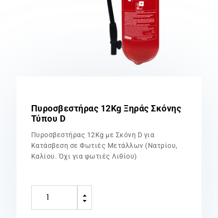
Πυροσβεστήρας 12Kg Ξηράς Σκόνης
Τύπου D
Πυροσβεστήρας 12Kg με Σκόνη D για
Κατάσβεση σε Φωτιές Μετάλλων (Νατρίου,
Καλίου. Όχι για φωτιές Λιθίου)
Πυροσβεστήρας
B
12Kg
C
Ξηράς