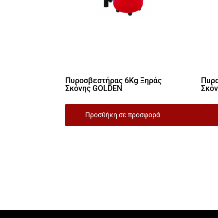
Πυροσβεστήρας 6Kg Ξηράς
Πυρο
Σκόνης GOLDEN
Σκόν
Προσθήκη σε προσφορά