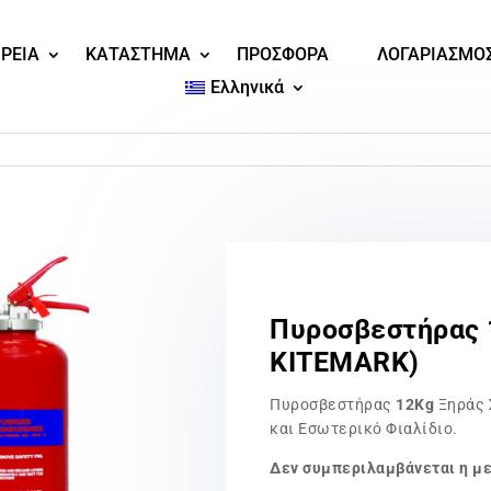
ΙΡΕΙΑ
ΚΑΤΑΣΤΗΜΑ
ΠΡΟΣΦΟΡΑ
ΛΟΓΑΡΙΑΣΜΟ
Ελληνικά
Πυροσβεστήρας 
KITEMARK)
Πυροσβεστήρας
12Kg
Ξηράς 
και Εσωτερικό Φιαλίδιο.
Δεν συμπεριλαμβάνεται η μ