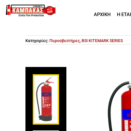
ΑΡΧΙΚΗ
Η ΕΤΑ
Κατηγορίες:
Πυροσβεστήρες
,
BSI KITEMARK SERIES