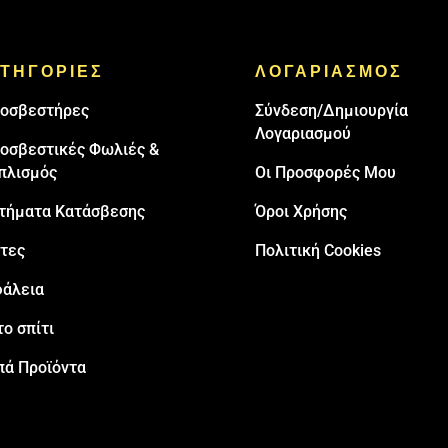
ΤΗΓΟΡΙΕΣ
ΛΟΓΑΡΙΑΣΜΟΣ
oσβεστήρες
Σύνδεση/Δημιουργία
Λογαριασμού
οσβεστικές Φωλιές &
πλισμός
Οι Προσφορές Μου
τήματα Κατάσβεσης
Όροι Χρήσης
τες
Πολιτική Cookies
άλεια
το σπίτι
πά Προϊόντα