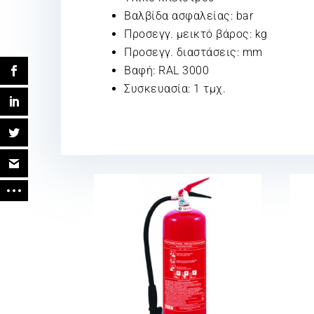
Βαλβίδα ασφαλείας: bar
Προσεγγ. μεικτό βάρος: kg
Προσεγγ. διαστάσεις: mm
Βαφή: RAL 3000
Συσκευασία: 1 τμχ.