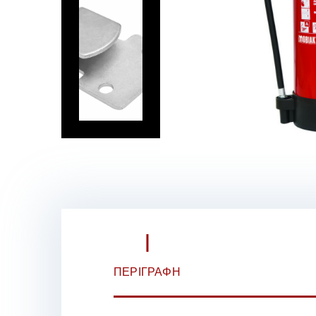
ΠΕΡΙΓΡΑΦΉ