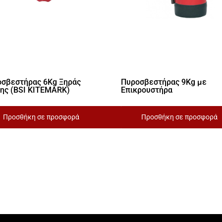
σβεστήρας 6Kg Ξηράς
Πυροσβεστήρας 9Kg με
ης (BSI KITEMARK)
Επικρουστήρα
Προσθήκη σε προσφορά
Προσθήκη σε προσφορά