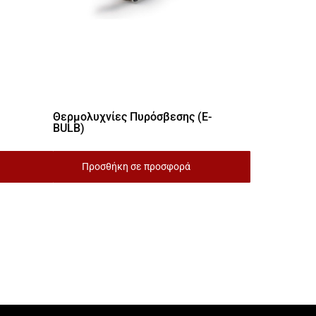
Θερμολυχνίες Πυρόσβεσης (E-
BULB)
Προσθήκη σε προσφορά