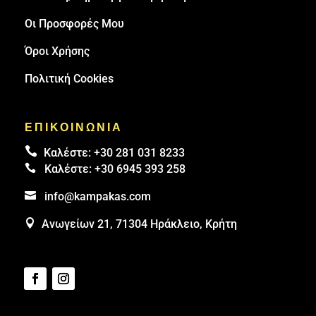
Οι Προσφορές Μου
Όροι Χρήσης
Πολιτική Cookies
ΕΠΙΚΟΙΝΩΝΙΑ

Καλέστε:
+30 281 031 8233

Καλέστε:
+30 6945 393 258

info@kampakas.com

Ανωγείων 21, 71304 Ηράκλειο, Κρήτη