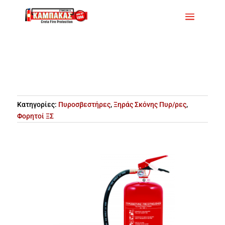
Κατηγορίες:
Πυροσβεστήρες
,
Ξηράς Σκόνης Πυρ/ρες
,
Φορητοί ΞΣ