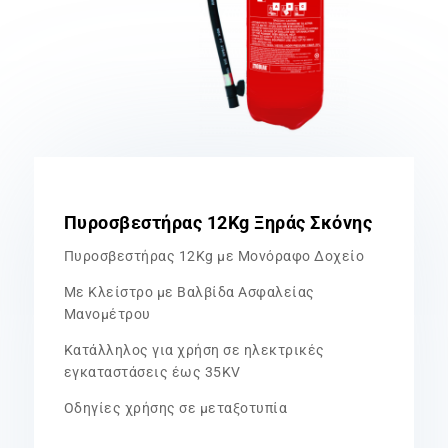
Πυροσβεστήρας 12Kg Ξηράς Σκόνης
Πυροσβεστήρας 12Kg με Μονόραφο Δοχείο
Με Κλείστρο με Βαλβίδα Ασφαλείας
Μανομέτρου
Κατάλληλος για χρήση σε ηλεκτρικές
εγκαταστάσεις έως 35KV
Οδηγίες χρήσης σε μεταξοτυπία