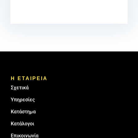
Η ΕΤΑΙΡΕΙΑ
Σχετικά
Υπηρεσίες
Κατάστημα
Κατάλογοι
Επικοινωνία