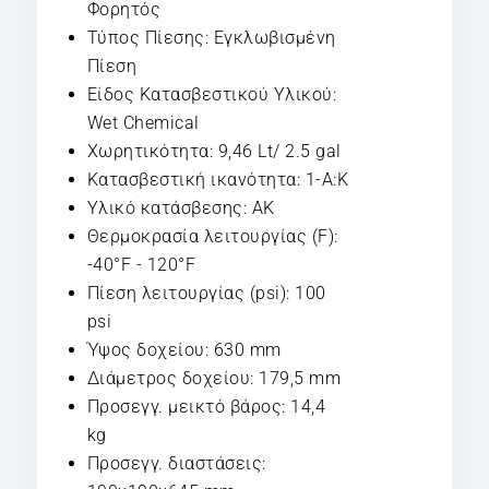
Φορητός
Τύπος Πίεσης: Εγκλωβισμένη
Πίεση
Είδος Κατασβεστικού Υλικού:
Wet Chemical
Χωρητικότητα: 9,46 Lt/ 2.5 gal
Κατασβεστική ικανότητα: 1-A:K
Υλικό κατάσβεσης: AK
Θερμοκρασία λειτουργίας (F):
-40°F - 120°F
Πίεση λειτουργίας (psi): 100
psi
Ύψος δοχείου: 630 mm
Διάμετρος δοχείου: 179,5 mm
Προσεγγ. μεικτό βάρος: 14,4
kg
Προσεγγ. διαστάσεις: