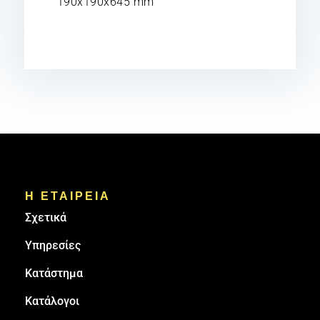
190x190x645 mm
Η ΕΤΑΙΡΕΙΑ
Σχετικά
Υπηρεσίες
Κατάστημα
Κατάλογοι