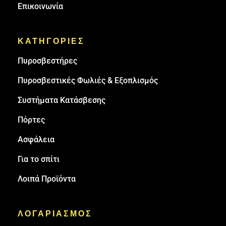
Επικοινωνία
ΚΑΤΗΓΟΡΙΕΣ
Πυρoσβεστήρες
Πυροσβεστικές Φωλιές & Εξοπλισμός
Συστήματα Κατάσβεσης
Πόρτες
Ασφάλεια
Για το σπίτι
Λοιπά Προϊόντα
ΛΟΓΑΡΙΑΣΜΟΣ