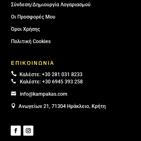
Σύνδεση/Δημιουργία Λογαριασμού
Οι Προσφορές Μου
Όροι Χρήσης
Πολιτική Cookies
ΕΠΙΚΟΙΝΩΝΙΑ

Καλέστε:
+30 281 031 8233

Καλέστε:
+30 6945 393 258

info@kampakas.com

Ανωγείων 21, 71304 Ηράκλειο, Κρήτη