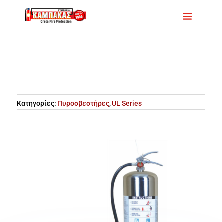
Κατηγορίες:
Πυροσβεστήρες
,
UL Series