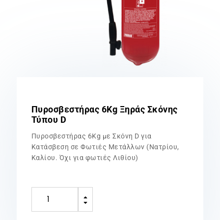
Πυροσβεστήρας 6Kg Ξηράς Σκόνης
Τύπου D
Πυροσβεστήρας 6Kg με Σκόνη D για
Κατάσβεση σε Φωτιές Μετάλλων (Νατρίου,
Καλίου. Όχι για φωτιές Λιθίου)
Πυροσβεστήρας
B
6Kg
C
Ξηράς