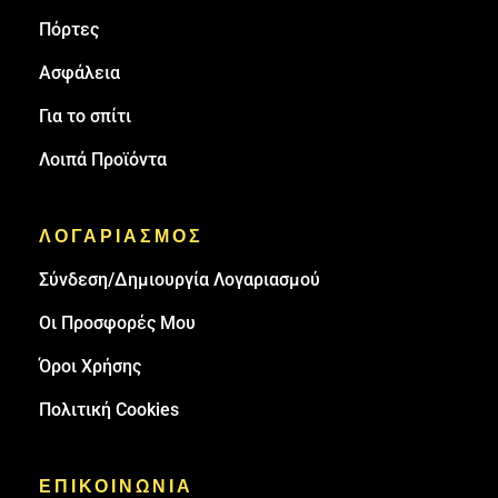
Πόρτες
Ασφάλεια
Για το σπίτι
Λοιπά Προϊόντα
ΛΟΓΑΡΙΑΣΜΟΣ
Σύνδεση/Δημιουργία Λογαριασμού
Οι Προσφορές Μου
Όροι Χρήσης
Πολιτική Cookies
ΕΠΙΚΟΙΝΩΝΙΑ