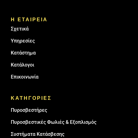
Η ΕΤΑΙΡΕΙΑ
Σχετικά
Υπηρεσίες
Κατάστημα
Κατάλογοι
Επικοινωνία
ΚΑΤΗΓΟΡΙΕΣ
Πυρoσβεστήρες
Πυροσβεστικές Φωλιές & Εξοπλισμός
Συστήματα Κατάσβεσης