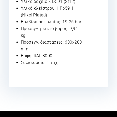
Υλικό δοχείου: DC01 (St12)
Υλικό κλείστρου: HPb59-1
(Nikel Plated)
Βαλβίδα ασφαλείας: 19-26 bar
Προσεγγ. μεικτό βάρος: 9,94
kg
Προσεγγ. διαστάσεις: 600x200
mm
Βαφή: RAL 3000
Συσκευασία: 1 τμχ.