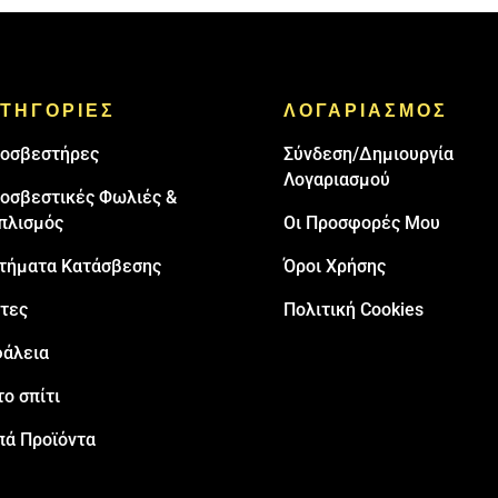
ΤΗΓΟΡΙΕΣ
ΛΟΓΑΡΙΑΣΜΟΣ
oσβεστήρες
Σύνδεση/Δημιουργία
Λογαριασμού
οσβεστικές Φωλιές &
πλισμός
Οι Προσφορές Μου
τήματα Κατάσβεσης
Όροι Χρήσης
τες
Πολιτική Cookies
άλεια
το σπίτι
πά Προϊόντα