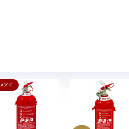
LASSIC