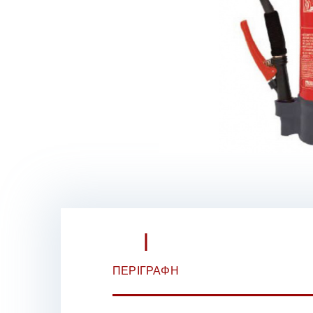
ΠΕΡΙΓΡΑΦΉ