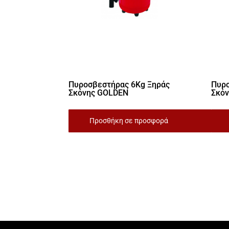
Πυροσβεστήρας 6Kg Ξηράς
Πυρο
Σκόνης GOLDEN
Σκό
Προσθήκη σε προσφορά