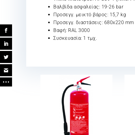
Βαλβίδα ασφαλείας: 19-26 bar
Προσεγγ. μεικτό βάρος: 15,7 kg
Προσεγγ. διαστάσεις: 680x220 mm
Βαφή: RAL 3000
Συσκευασία: 1 τμχ.