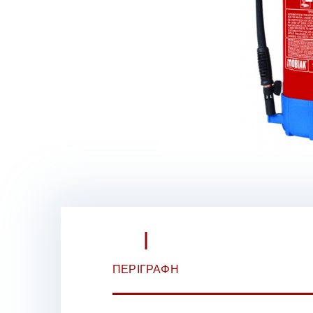
ΠΕΡΙΓΡΑΦΉ