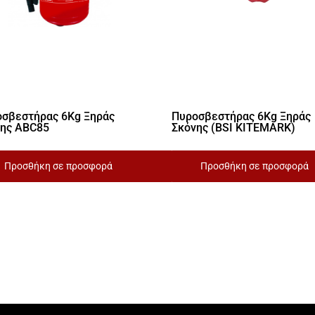
σβεστήρας 6Kg Ξηράς
Πυροσβεστήρας 6Kg Ξηράς
νης ABC85
Σκόνης (BSI KITEMARK)
Προσθήκη σε προσφορά
Προσθήκη σε προσφορά