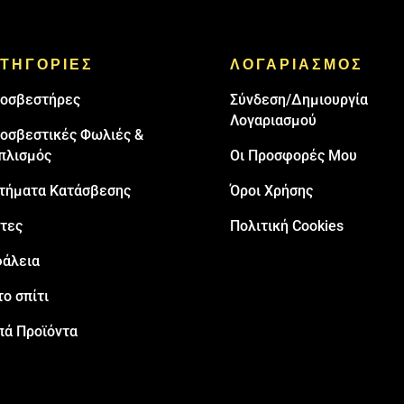
ΤΗΓΟΡΙΕΣ
ΛΟΓΑΡΙΑΣΜΟΣ
oσβεστήρες
Σύνδεση/Δημιουργία
Λογαριασμού
οσβεστικές Φωλιές &
πλισμός
Οι Προσφορές Μου
τήματα Κατάσβεσης
Όροι Χρήσης
τες
Πολιτική Cookies
άλεια
το σπίτι
πά Προϊόντα