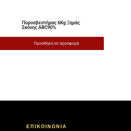
Πυροσβεστήρας 6Kg Ξηράς
Σκόνης ABC90%
Προσθήκη σε προσφορά
ΕΠΙΚΟΙΝΩΝΙΑ