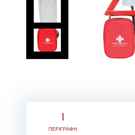
ΠΕΡΙΓΡΑΦΉ