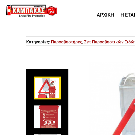
ΑΡΧΙΚΗ
Η ΕΤΑ
Κατηγορίες:
Πυροσβεστήρες
,
Σετ Πυροσβεστικών Ειδώ