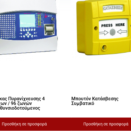
κας Πυρανίχνευσης 4
Μπουτόν Κατάσβεσης
ων / 96 ζωνών
Συμβατικό
θυνσιοδοτούμενος
Προσθήκη σε προσφορά
Προσθήκη σε προσφορά