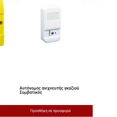
Αυτόνομος ανιχνευτής γκαζιού
Συμβατικός
Προσθήκη σε προσφορά