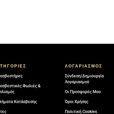
ΤΗΓΟΡΙΕΣ
ΛΟΓΑΡΙΑΣΜΟΣ
oσβεστήρες
Σύνδεση/Δημιουργία
Λογαριασμού
οσβεστικές Φωλιές &
πλισμός
Οι Προσφορές Μου
τήματα Κατάσβεσης
Όροι Χρήσης
τες
Πολιτική Cookies