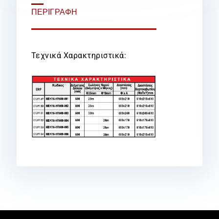
ΠΕΡΙΓΡΑΦΉ
Τεχνικά Χαρακτηριστικά: