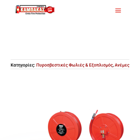
Κατηγορίες:
Πυροσβεστικές Φωλιές & Εξοπλισμός
,
Ανέμες