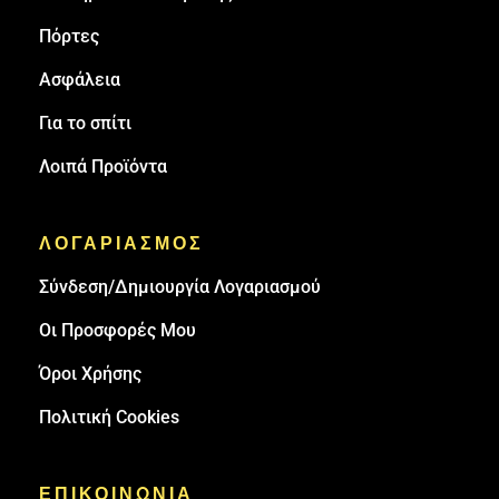
Πόρτες
Ασφάλεια
Για το σπίτι
Λοιπά Προϊόντα
ΛΟΓΑΡΙΑΣΜΟΣ
Σύνδεση/Δημιουργία Λογαριασμού
Οι Προσφορές Μου
Όροι Χρήσης
Πολιτική Cookies
ΕΠΙΚΟΙΝΩΝΙΑ