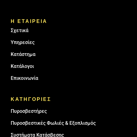
Η ΕΤΑΙΡΕΙΑ
Σχετικά
Υπηρεσίες
Κατάστημα
Κατάλογοι
Επικοινωνία
ΚΑΤΗΓΟΡΙΕΣ
Πυρoσβεστήρες
Πυροσβεστικές Φωλιές & Εξοπλισμός
Συστήματα Κατάσβεσης