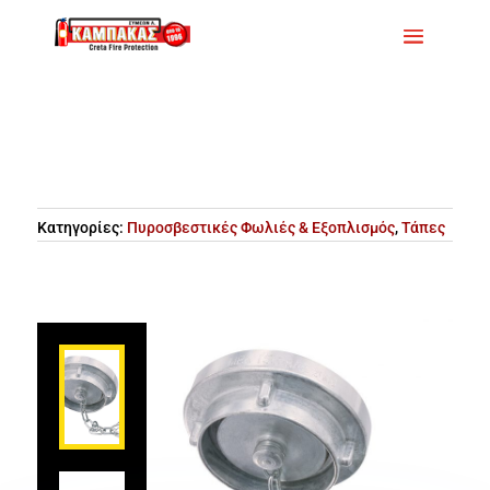
Κατηγορίες:
Πυροσβεστικές Φωλιές & Εξοπλισμός
,
Τάπες