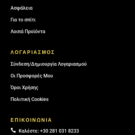
Ασφάλεια
Για το σπίτι
Λοιπά Προϊόντα
ΛΟΓΑΡΙΑΣΜΟΣ
Σύνδεση/Δημιουργία Λογαριασμού
Οι Προσφορές Μου
Όροι Χρήσης
Πολιτική Cookies
ΕΠΙΚΟΙΝΩΝΙΑ

Καλέστε:
+30 281 031 8233