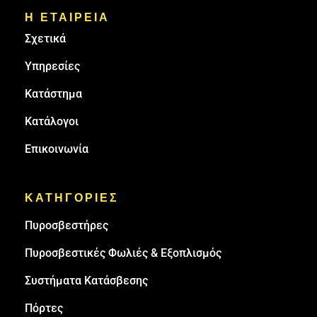
Η ΕΤΑΙΡΕΙΑ
Σχετικά
Υπηρεσίες
Κατάστημα
Κατάλογοι
Επικοινωνία
ΚΑΤΗΓΟΡΙΕΣ
Πυρoσβεστήρες
Πυροσβεστικές Φωλιές & Εξοπλισμός
Συστήματα Κατάσβεσης
Πόρτες