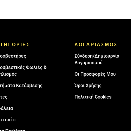
ΤΗΓΟΡΙΕΣ
ΛΟΓΑΡΙΑΣΜΟΣ
oσβεστήρες
Σύνδεση/Δημιουργία
Λογαριασμού
οσβεστικές Φωλιές &
πλισμός
Οι Προσφορές Μου
τήματα Κατάσβεσης
Όροι Χρήσης
τες
Πολιτική Cookies
άλεια
το σπίτι