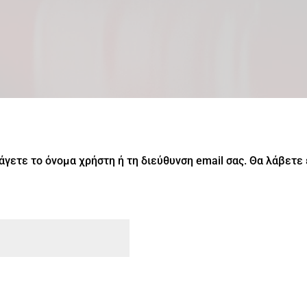
άγετε το όνομα χρήστη ή τη διεύθυνση email σας. Θα λάβετε