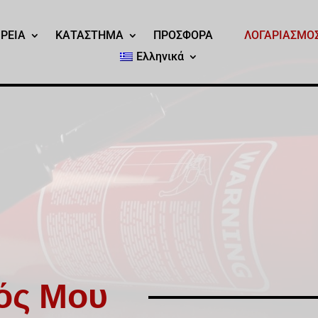
ΙΡΕΙΑ
ΚΑΤΑΣΤΗΜΑ
ΠΡΟΣΦΟΡΑ
ΛΟΓΑΡΙΑΣΜΟ
Ελληνικά
ός Μου