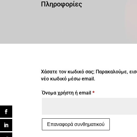
Πληροφορίες
Χάσατε τον κωδικό σας; Παρακαλούμε, εισ
νέο κωδικό μέσω email.
Απαιτείται
Όνομα χρήστη ή email
*
Επαναφορά συνθηματικού