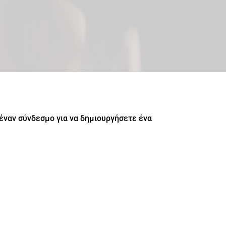
 έναν σύνδεσμο για να δημιουργήσετε ένα