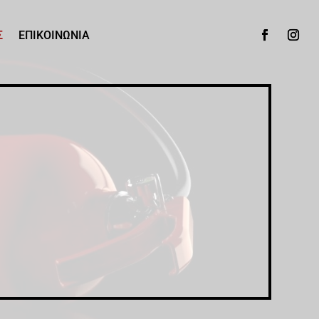
Σ
ΕΠΙΚΟΙΝΩΝΙΑ