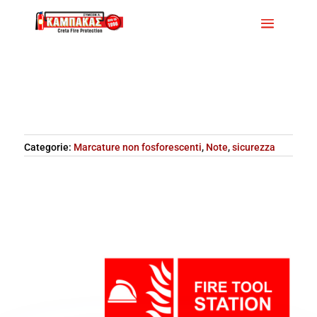
Categorie:
Marcature non fosforescenti
,
Note
,
sicurezza