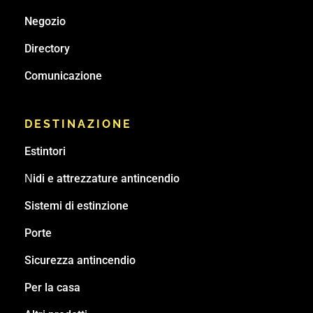
Negozio
Directory
Comunicazione
DESTINAZIONE
Estintori
Νidi e attrezzature antincendio
Sistemi di estinzione
Porte
Sicurezza antincendio
Per la casa