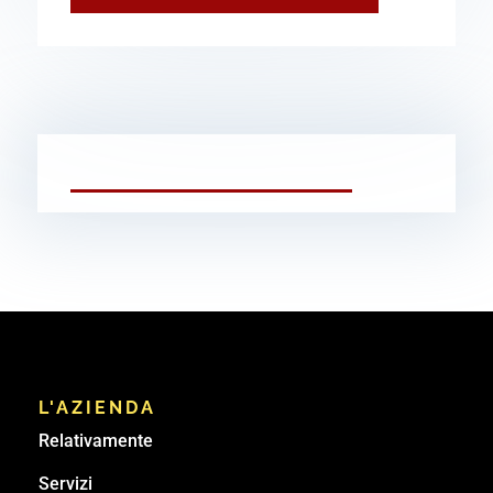
L'AZIENDA
Relativamente
Servizi