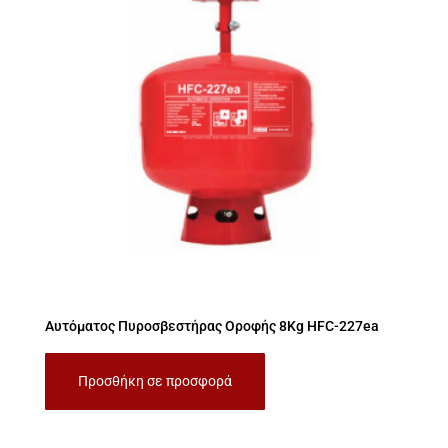
Αυτόματος Πυροσβεστήρας Οροφής 8Kg HFC-227ea
Προσθήκη σε προσφορά