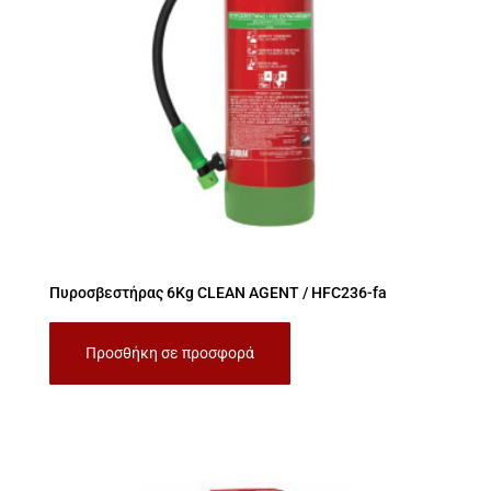
Πυροσβεστήρας 6Kg CLEAN AGENT / HFC236-fa
Προσθήκη σε προσφορά