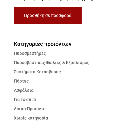
Προσθήκη σε προσφορά
Κατηγορίες προϊόντων
Πυροσβεστήρες
Πυροσβεστικές Φωλιές & Εξοπλισμός
Συστήματα Κατάσβεσης
Πόρτες
Ασφάλεια
Για το σπίτι
Λοιπά Προϊόντα
Χωρίς κατηγορία