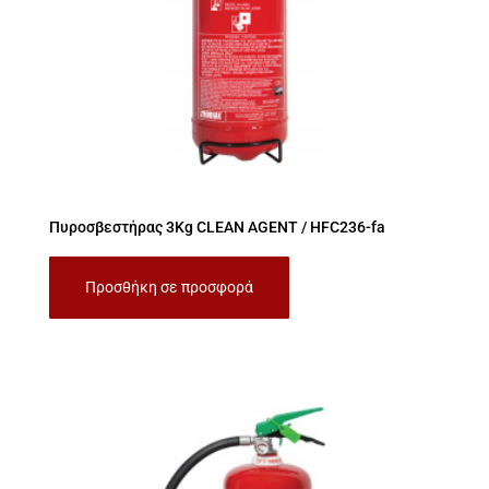
Πυροσβεστήρας 3Kg CLEAN AGENT / HFC236-fa
Προσθήκη σε προσφορά