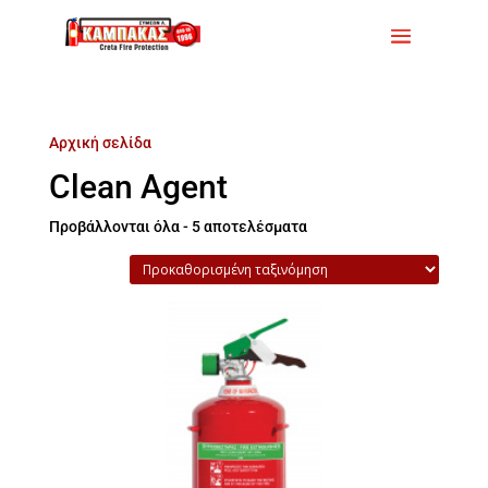
Αρχική σελίδα
/ Προϊόντα με ετικέτα “Clean Agent”
Clean Agent
Προβάλλονται όλα - 5 αποτελέσματα