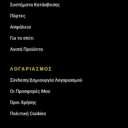
Συστήματα Κατάσβεσης
Πόρτες
Ασφάλεια
Για το σπίτι
Λοιπά Προϊόντα
ΛΟΓΑΡΙΑΣΜΟΣ
Σύνδεση/Δημιουργία Λογαριασμού
Οι Προσφορές Μου
Όροι Χρήσης
Πολιτική Cookies