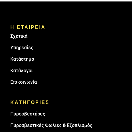
Η ΕΤΑΙΡΕΙΑ
Σχετικά
Υπηρεσίες
Κατάστημα
Κατάλογοι
Επικοινωνία
ΚΑΤΗΓΟΡΙΕΣ
Πυρoσβεστήρες
Πυροσβεστικές Φωλιές & Εξοπλισμός