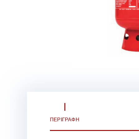
ΠΕΡΙΓΡΑΦΉ