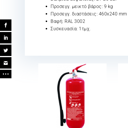
Προσεγγ. μεικτό βάρος: 9 kg
Προσεγγ. διαστάσεις: 460x240 mm
Βαφή: RAL 3002
Συσκευασία: 1τμχ.