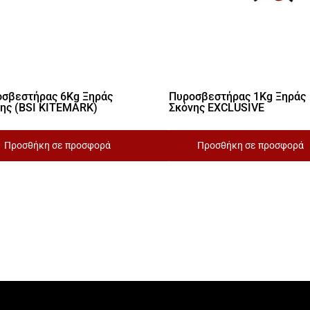
σβεστήρας 6Kg Ξηράς
Πυροσβεστήρας 1Kg Ξηράς
ης (BSI KITEMARK)
Σκόνης EXCLUSIVE
Προσθήκη σε προσφορά
Προσθήκη σε προσφορά