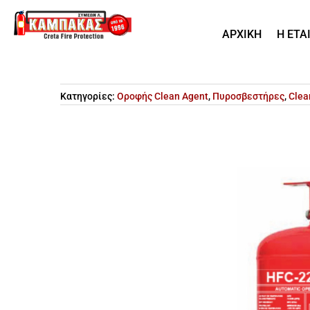
ΑΡΧΙΚΗ
Η ΕΤΑ
Κατηγορίες:
Οροφής Clean Agent
,
Πυροσβεστήρες
,
Clea