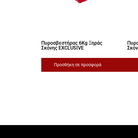
Πυροσβεστήρας 6Kg Ξηράς
Πυρο
Σκόνης EXCLUSIVE
Σκόν
Προσθήκη σε προσφορά