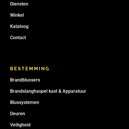
Diensten
Winkel
Kataloog
Contact
BESTEMMING
Brandblussers
Brandslanghaspel kast & Apparatuur
Blussystemen
Deuren
Veiligheid