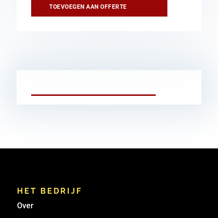
TOEVOEGEN AAN OFFERTE
HET BEDRIJF
Over