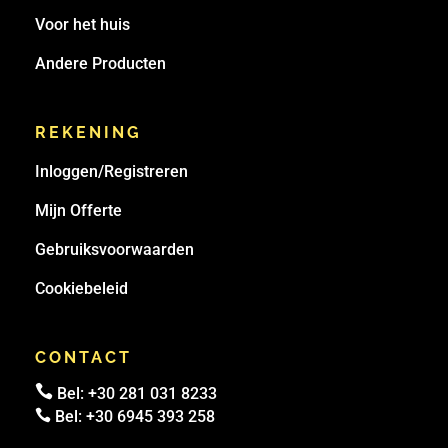
Voor het huis
Andere Producten
REKENING
Inloggen/Registreren
Mijn Offerte
Gebruiksvoorwaarden
Cookiebeleid
CONTACT

Bel:
+30 281 031 8233

Bel:
+30 6945 393 258