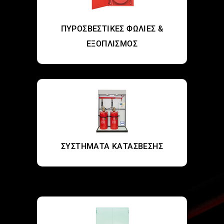
ΠΥΡΟΣΒΕΣΤΙΚΕΣ ΦΩΛΙΕΣ &
ΕΞΟΠΛΙΣΜΟΣ
ΣΥΣΤΗΜΑΤΑ ΚΑΤΑΣΒΕΣΗΣ