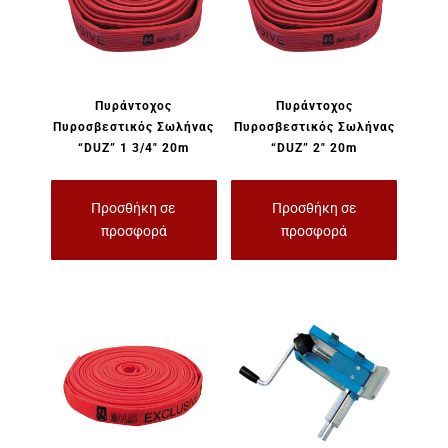
Πυράντοχος
Πυράντοχος
Πυροσβεστικός Σωλήνας
Πυροσβεστικός Σωλήνας
“DUZ” 1 3/4″ 20m
“DUZ” 2″ 20m
Προσθήκη σε
Προσθήκη σε
προσφορά
προσφορά