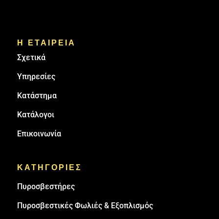
Η ΕΤΑΙΡΕΙΑ
Σχετικά
Υπηρεσίες
Κατάστημα
Κατάλογοι
Επικοινωνία
ΚΑΤΗΓΟΡΙΕΣ
Πυρoσβεστήρες
Πυροσβεστικές Φωλιές & Εξοπλισμός