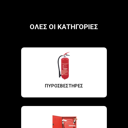
ΟΛΕΣ ΟΙ ΚΑΤΗΓΟΡΙΕΣ
ΠΥΡΟΣΒΕΣΤΗΡΕΣ