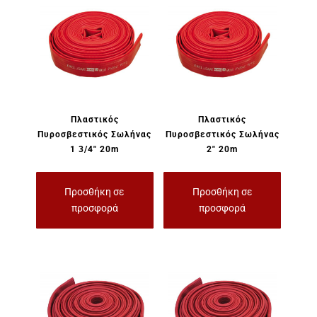
Πλαστικός
Πλαστικός
Πυροσβεστικός Σωλήνας
Πυροσβεστικός Σωλήνας
1 3/4″ 20m
2″ 20m
Προσθήκη σε
Προσθήκη σε
προσφορά
προσφορά