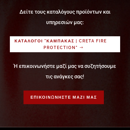
Δείτε τους καταλόγους προϊόντων και
υπηρεσιών μας:
ΚΑΤΑΛΟΓΟΙ "ΚΑΜΠΑΚΑΣ | CRETA FIRE
PROTECTION"
Ή επικοινωνήστε μαζί μας να συζητήσουμε
τις ανάγκες σας!
ΕΠΙΚΟΙΝΩΝΗΣΤΕ ΜΑΖΙ ΜΑΣ