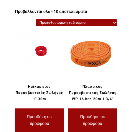
Προβάλλονται όλα - 10 αποτελέσματα
Ημίκαμπτος
Πλαστικός
Πυροσβεστικός Σωλήνας
Πυροσβεστικός Σωλήνας
1″ 30m
WP 16 bar, 20m 1 3/4″
Προσθήκη σε
Προσθήκη σε
προσφορά
προσφορά