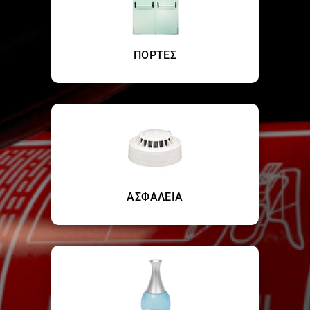
ΠΟΡΤΕΣ
ΑΣΦΑΛΕΙΑ