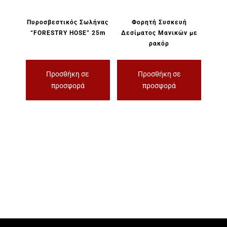
Πυροσβεστικός Σωλήνας
Φορητή Συσκευή
“FORESTRY HOSE” 25m
Δεσίματος Μανικών με
ρακόρ
Προσθήκη σε
Προσθήκη σε
προσφορά
προσφορά