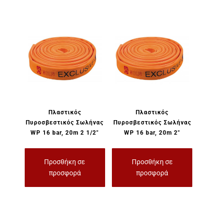
Πλαστικός
Πλαστικός
Πυροσβεστικός Σωλήνας
Πυροσβεστικός Σωλήνας
WP 16 bar, 20m 2 1/2″
WP 16 bar, 20m 2″
Προσθήκη σε
Προσθήκη σε
προσφορά
προσφορά