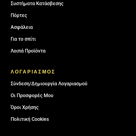
Συστήματα Κατάσβεσης
Πόρτες
Ασφάλεια
Για το σπίτι
Λοιπά Προϊόντα
ΛΟΓΑΡΙΑΣΜΟΣ
Σύνδεση/Δημιουργία Λογαριασμού
Οι Προσφορές Μου
Όροι Χρήσης
Πολιτική Cookies