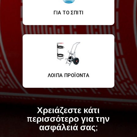
ΓΙΑ ΤΟ ΣΠΙΤΙ
ΛΟΙΠΑ ΠΡΟΪΟΝΤΑ
Χρειάζεστε κάτι
περισσότερο για την
ασφάλειά σας;