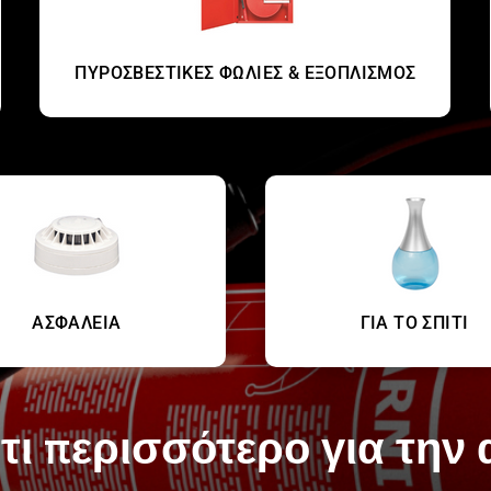
ΠΥΡΟΣΒΕΣΤΙΚΕΣ ΦΩΛΙΕΣ & ΕΞΟΠΛΙΣΜΟΣ
ΑΣΦΑΛΕΙΑ
ΓΙΑ ΤΟ ΣΠΙΤΙ
τι περισσότερο για την