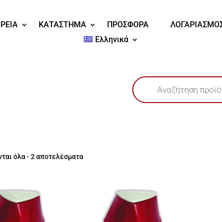
ΙΡΕΙΑ
ΚΑΤΑΣΤΗΜΑ
ΠΡΟΣΦΟΡΑ
ΛΟΓΑΡΙΑΣΜΟ
Ελληνικά
Products
search
ται όλα - 2 αποτελέσματα