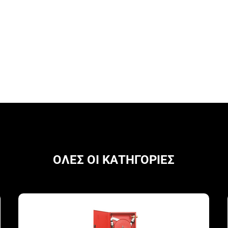
ΟΛΕΣ ΟΙ ΚΑΤΗΓΟΡΙΕΣ