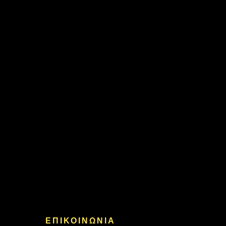
ΕΠΙΚΟΙΝΩΝΙΑ