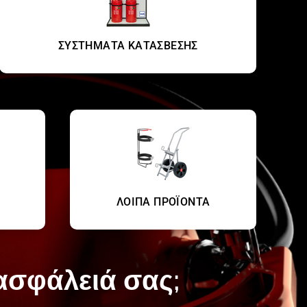
ΣΥΣΤΗΜΑΤΑ ΚΑΤΑΣΒΕΣΗΣ
ΛΟΙΠΑ ΠΡΟΪΟΝΤΑ
 ασφάλειά σας;