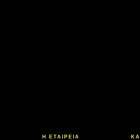
Η ΕΤΑΙΡΕΙΑ
ΚΑ