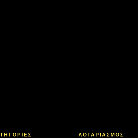
ΤΗΓΟΡΙΕΣ
ΛΟΓΑΡΙΑΣΜΟΣ