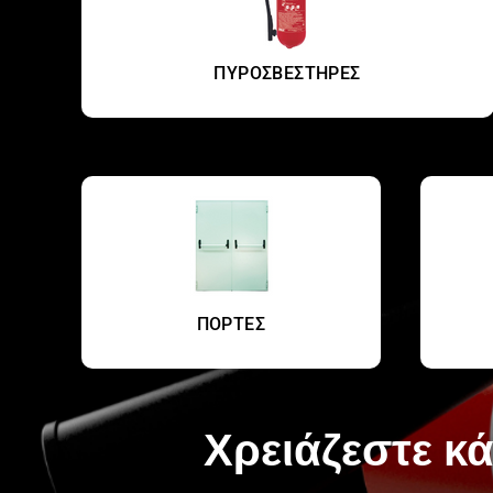
ΠΥΡΟΣΒΕΣΤΗΡΕΣ
ΠΟΡΤΕΣ
Χρειάζεστε κά