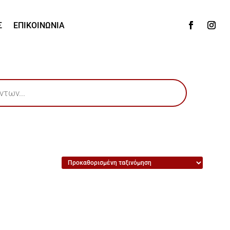
Σ
ΕΠΙΚΟΙΝΩΝΙΑ