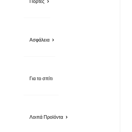
Πόρτες
Ασφάλεια
Για το σπίτι
Λοιπά Προϊόντα