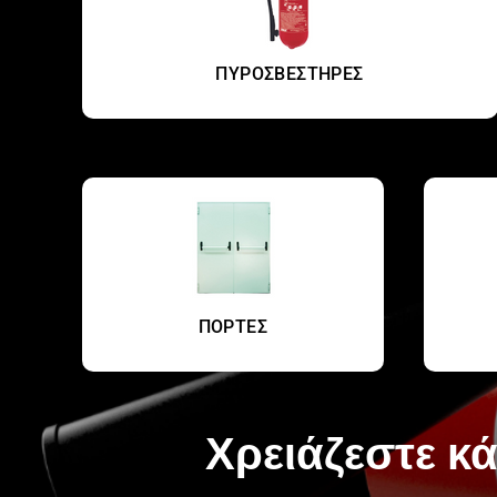
ΠΥΡΟΣΒΕΣΤΗΡΕΣ
ΠΟΡΤΕΣ
Χρειάζεστε κά