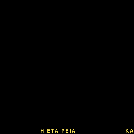
Η ΕΤΑΙΡΕΙΑ
ΚΑ