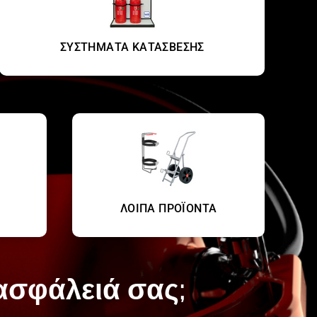
ΣΥΣΤΗΜΑΤΑ ΚΑΤΑΣΒΕΣΗΣ
ΛΟΙΠΑ ΠΡΟΪΟΝΤΑ
 ασφάλειά σας;