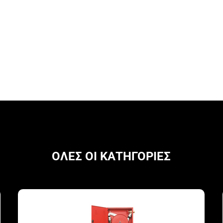
ΟΛΕΣ ΟΙ ΚΑΤΗΓΟΡΙΕΣ