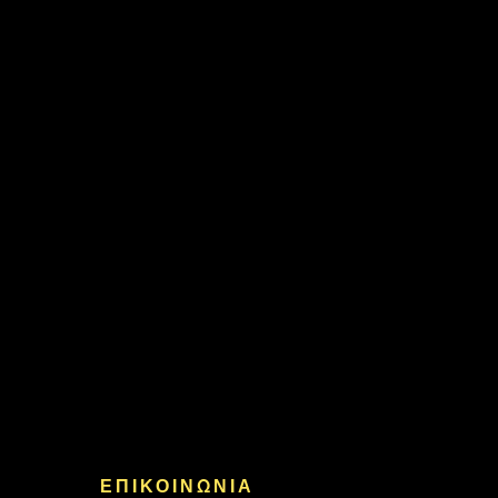
ΕΠΙΚΟΙΝΩΝΙΑ