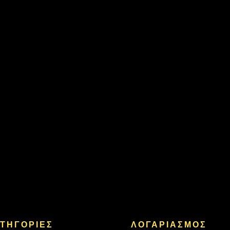
ΤΗΓΟΡΙΕΣ
ΛΟΓΑΡΙΑΣΜΟΣ