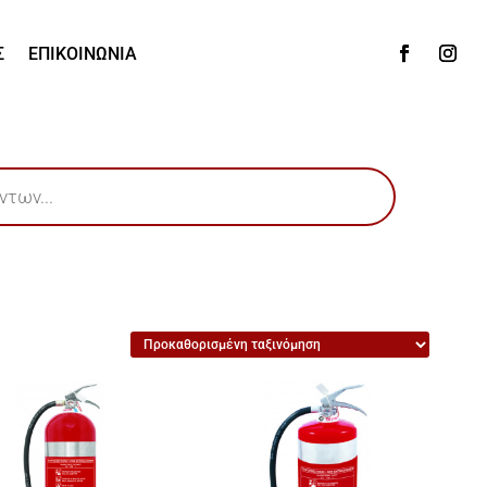
Σ
ΕΠΙΚΟΙΝΩΝΙΑ