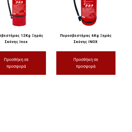
σβεστήρας 12Kg Ξηράς
Πυροσβεστήρας 6Kg Ξηράς
Σκόνης Inox
Σκόνης INOX
Προσθήκη σε
Προσθήκη σε
προσφορά
προσφορά