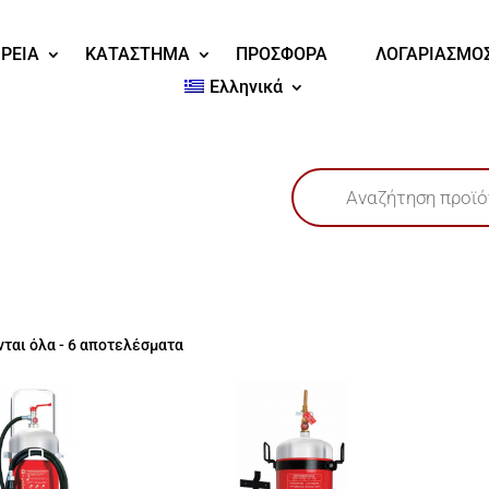
ΙΡΕΙΑ
ΚΑΤΑΣΤΗΜΑ
ΠΡΟΣΦΟΡΑ
ΛΟΓΑΡΙΑΣΜΟ
Ελληνικά
Products
search
ται όλα - 6 αποτελέσματα