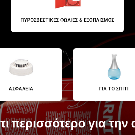
ΠΥΡΟΣΒΕΣΤΙΚΕΣ ΦΩΛΙΕΣ & ΕΞΟΠΛΙΣΜΟΣ
ΑΣΦΑΛΕΙΑ
ΓΙΑ ΤΟ ΣΠΙΤΙ
τι περισσότερο για την