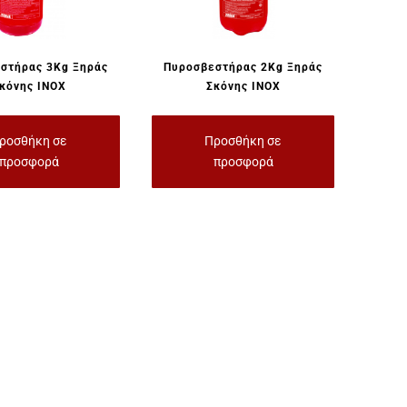
στήρας 3Kg Ξηράς
Πυροσβεστήρας 2Kg Ξηράς
κόνης INOX
Σκόνης INOX
ροσθήκη σε
Προσθήκη σε
προσφορά
προσφορά